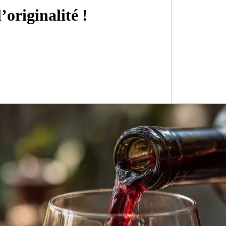
’originalité !