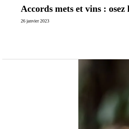
Accords mets et vins : osez l
26 janvier 2023