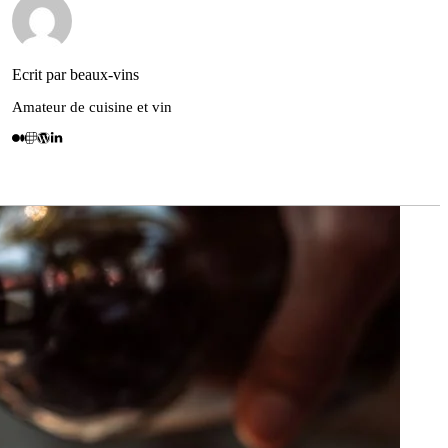
Ecrit par beaux-vins
Amateur de cuisine et vin